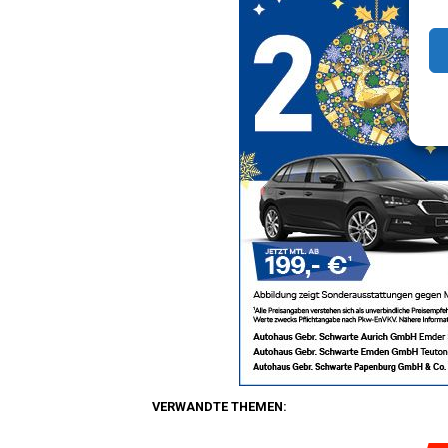
VERWANDTE THEMEN: