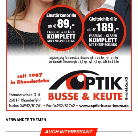
VERWANDTE THEMEN:
AUCH INTERESSANT