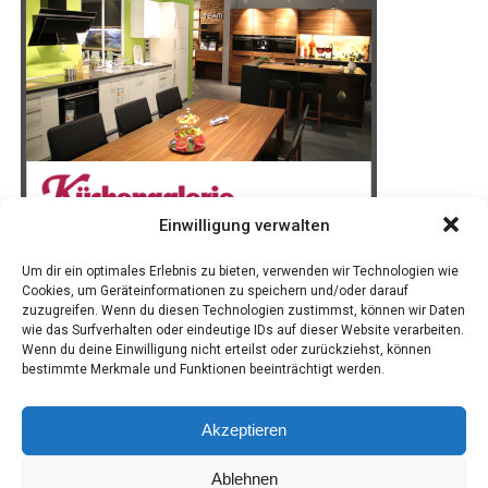
Einwilligung verwalten
Um dir ein optimales Erlebnis zu bieten, verwenden wir Technologien wie
Cookies, um Geräteinformationen zu speichern und/oder darauf
zuzugreifen. Wenn du diesen Technologien zustimmst, können wir Daten
wie das Surfverhalten oder eindeutige IDs auf dieser Website verarbeiten.
Wenn du deine Einwilligung nicht erteilst oder zurückziehst, können
bestimmte Merkmale und Funktionen beeinträchtigt werden.
Akzeptieren
Ablehnen