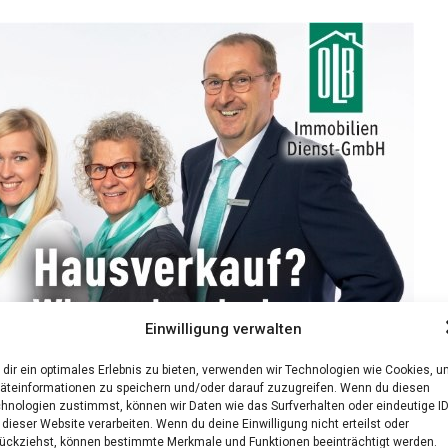
Einwilligung verwalten
dir ein optimales Erlebnis zu bieten, verwenden wir Technologien wie Cookies, 
äteinformationen zu speichern und/oder darauf zuzugreifen. Wenn du diesen
hnologien zustimmst, können wir Daten wie das Surfverhalten oder eindeutige I
 dieser Website verarbeiten. Wenn du deine Einwilligung nicht erteilst oder
ückziehst, können bestimmte Merkmale und Funktionen beeinträchtigt werden.