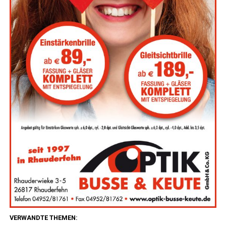
VERWANDTE THEMEN: