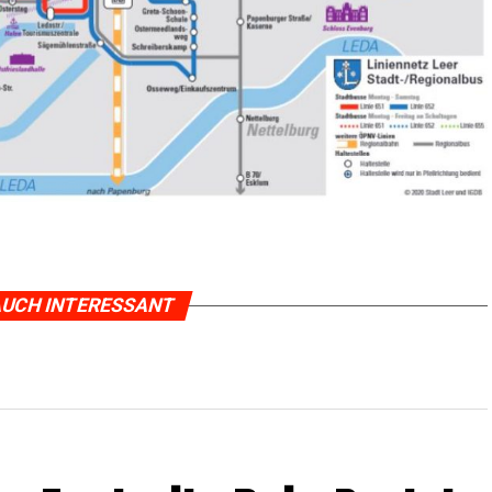
UCH INTERESSANT