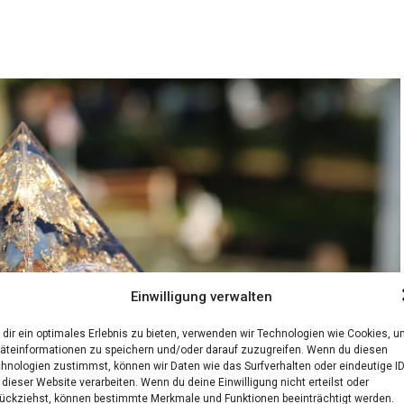
Einwilligung verwalten
dir ein optimales Erlebnis zu bieten, verwenden wir Technologien wie Cookies, 
äteinformationen zu speichern und/oder darauf zuzugreifen. Wenn du diesen
hnologien zustimmst, können wir Daten wie das Surfverhalten oder eindeutige I
 dieser Website verarbeiten. Wenn du deine Einwilligung nicht erteilst oder
ückziehst, können bestimmte Merkmale und Funktionen beeinträchtigt werden.