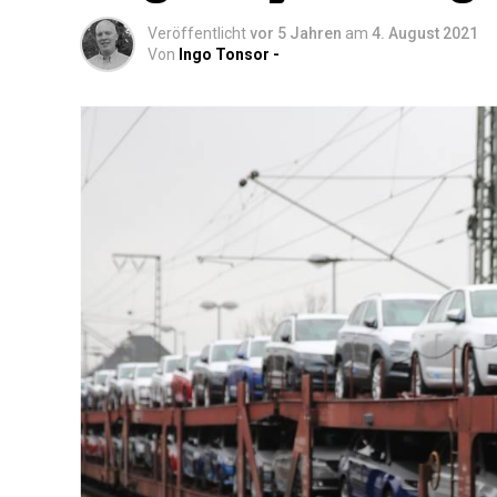
Veröffentlicht
vor 5 Jahren
am
4. August 2021
Von
Ingo Tonsor -