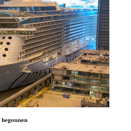
ag begonnen