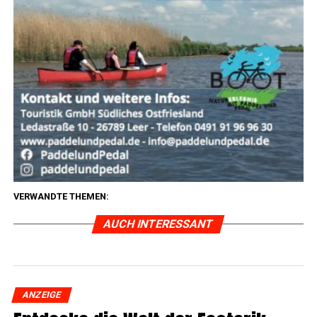
VERWANDTE THEMEN:
AUCH INTERESSANT
ANZEIGE