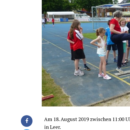
Am 18. August 2019 zwi­schen 11:00 Uh
in Leer.