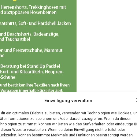
Einwilligung verwalten
dir ein optimales Erlebnis zu bieten, verwenden wir Technologien wie Cookies, 
äteinformationen zu speichern und/oder darauf zuzugreifen. Wenn du diesen
hnologien zustimmst, können wir Daten wie das Surfverhalten oder eindeutige I
 dieser Website verarbeiten. Wenn du deine Einwilligung nicht erteilst oder
ückziehst, können bestimmte Merkmale und Funktionen beeinträchtigt werden.