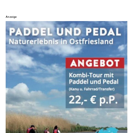
Anzeige