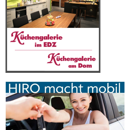
Anzeige