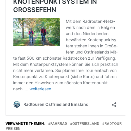
VERWANDTE THEMEN:
FAHRRAD
OSTFRIESLAND
RADTOUR
REISEN