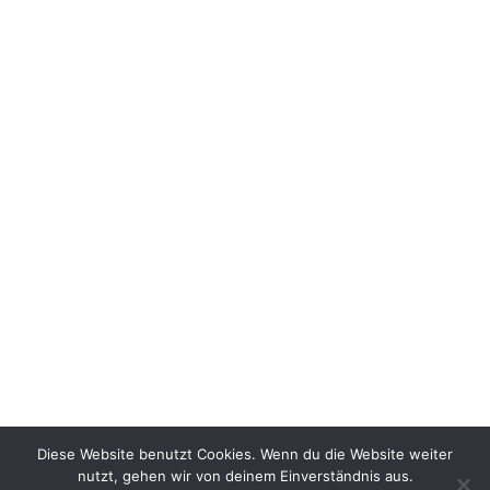
Diese Website benutzt Cookies. Wenn du die Website weiter
nutzt, gehen wir von deinem Einverständnis aus.