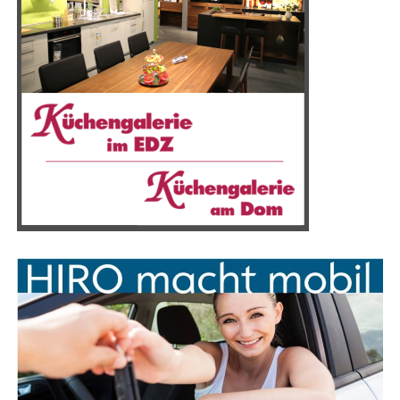
Anzeige