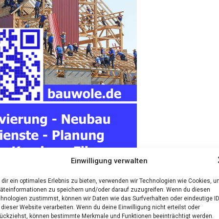
Einwilligung verwalten
dir ein optimales Erlebnis zu bieten, verwenden wir Technologien wie Cookies, 
äteinformationen zu speichern und/oder darauf zuzugreifen. Wenn du diesen
hnologien zustimmst, können wir Daten wie das Surfverhalten oder eindeutige I
 dieser Website verarbeiten. Wenn du deine Einwilligung nicht erteilst oder
ückziehst, können bestimmte Merkmale und Funktionen beeinträchtigt werden.