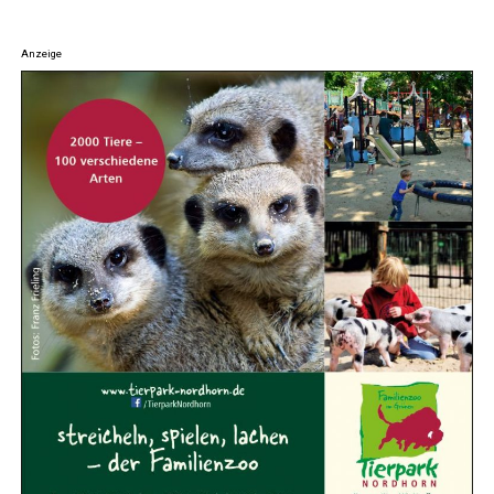
Anzeige