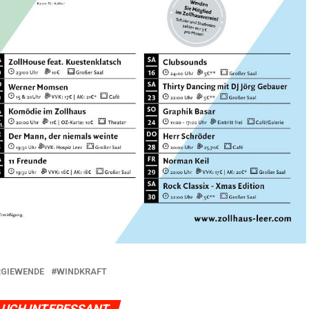
RGIEWENDE
WINDKRAFT