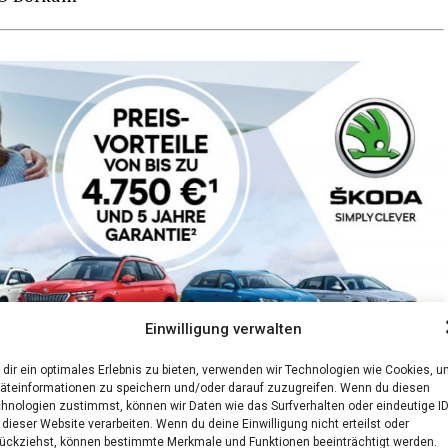
Einwilligung verwalten
dir ein optimales Erlebnis zu bieten, verwenden wir Technologien wie Cookies, 
äteinformationen zu speichern und/oder darauf zuzugreifen. Wenn du diesen
hnologien zustimmst, können wir Daten wie das Surfverhalten oder eindeutige I
 dieser Website verarbeiten. Wenn du deine Einwilligung nicht erteilst oder
ückziehst, können bestimmte Merkmale und Funktionen beeinträchtigt werden.