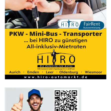
Ein Pro­gramm für die gan­ze Familie