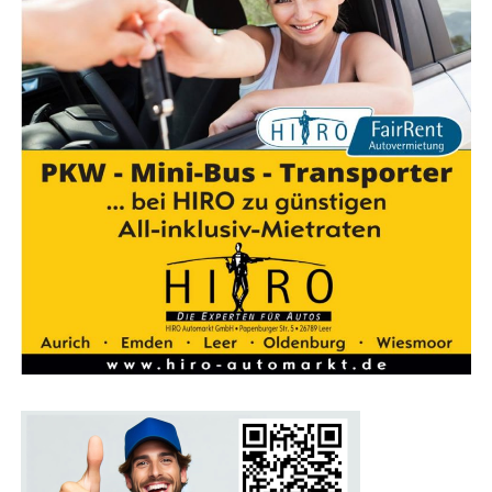
Ein Pro­gramm für die gan­ze Familie