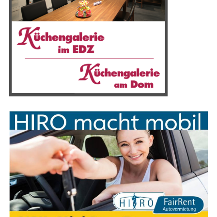
Anzeige