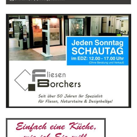
Anzeige