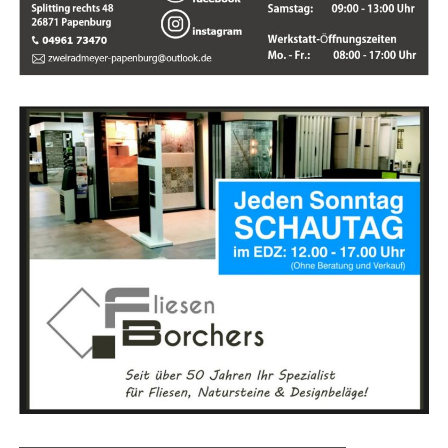
Anzeige